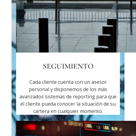
SEGUIMIENTO
Cada cliente cuenta con un asesor
personal y disponemos de los más
avanzados sistemas de reporting para que
el cliente pueda conocer la situación de su
cartera en cualquier momento.