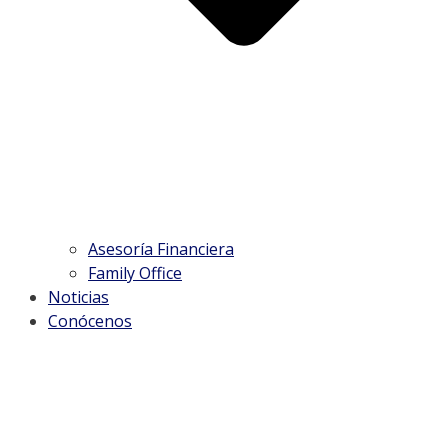
Asesoría Financiera
Family Office
Noticias
Conócenos