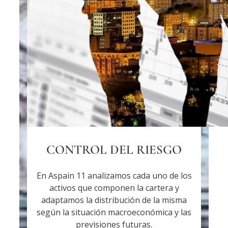
CONTROL DEL RIESGO
En Aspain 11 analizamos cada uno de los
activos que componen la cartera y
adaptamos la distribución de la misma
según la situación macroeconómica y las
previsiones futuras.