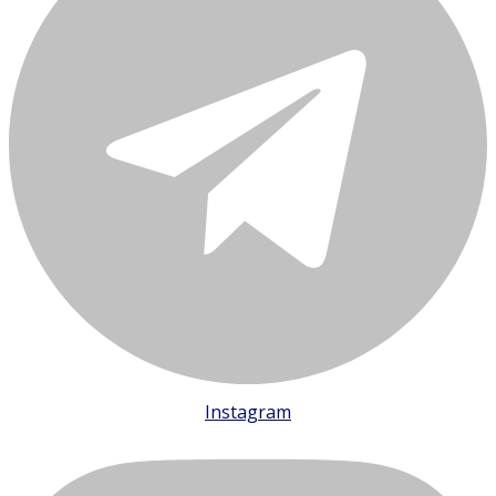
Instagram