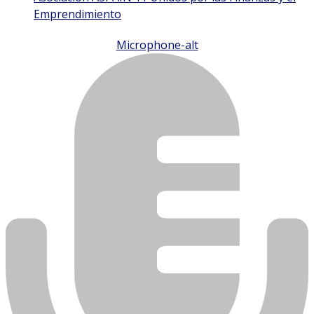
Emprendimiento
Microphone-alt