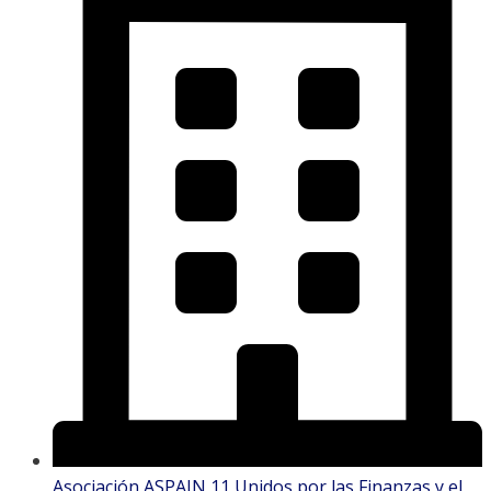
Asociación ASPAIN 11 Unidos por las Finanzas y el