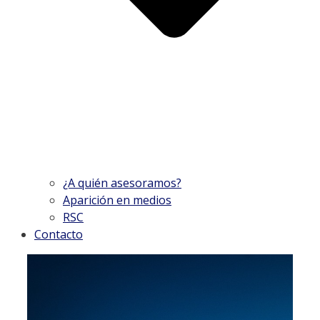
¿A quién asesoramos?
Aparición en medios
RSC
Contacto