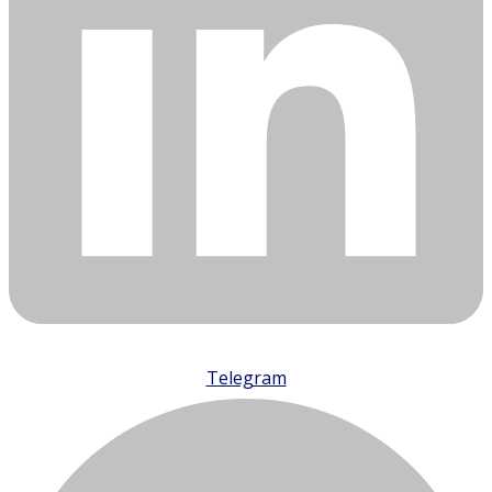
Telegram