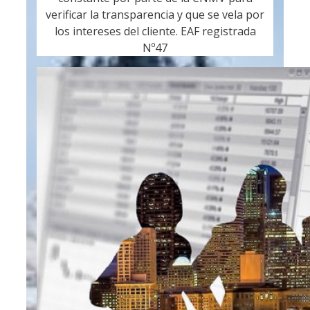
verificar la transparencia y que se vela por
los intereses del cliente. EAF registrada
Nº47