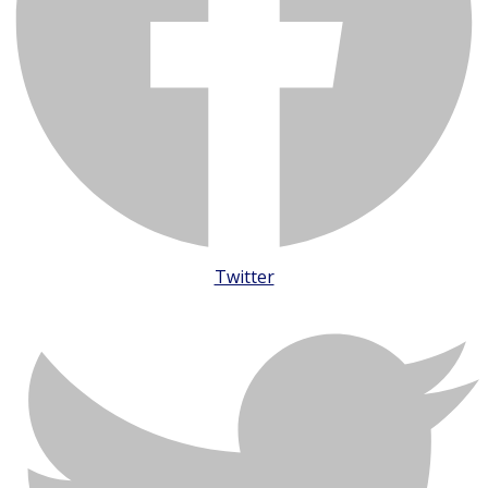
Twitter