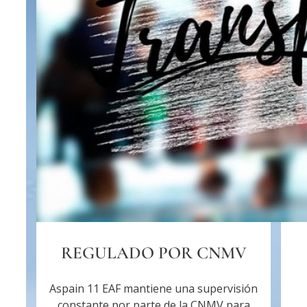
REGULADO POR CNMV
Aspain 11 EAF mantiene una supervisión
constante por parte de la CNMV para