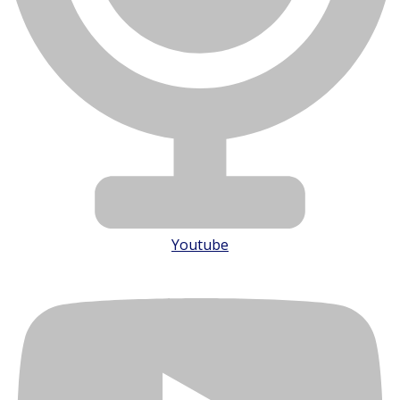
Youtube