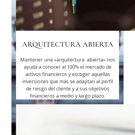
ARQUITECTURA ABIERTA
Mantener una «arquitectura abierta» nos
ayuda a conocer al 100% el mercado de
activos financieros y escoger aquellas
inversiones que más se adaptan al perfil
de riesgo del cliente y a sus objetivos
financieros a medio y largo plazo.