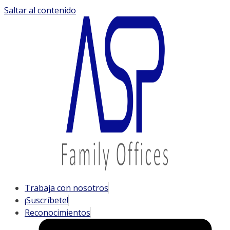
Saltar al contenido
Trabaja con nosotros
¡Suscríbete!
Reconocimientos