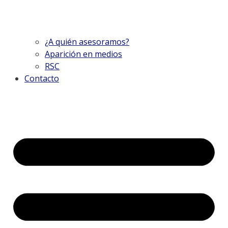
¿A quién asesoramos?
Aparición en medios
RSC
Contacto