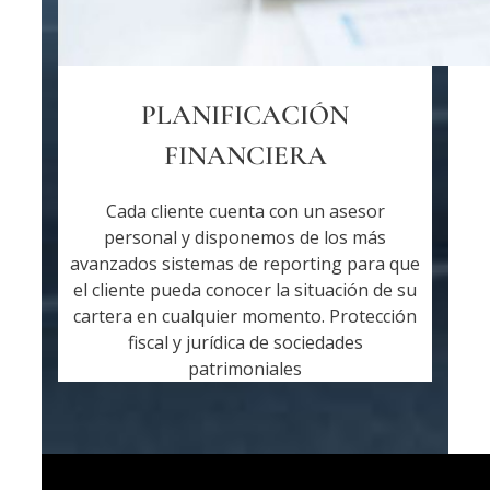
PLANIFICACIÓN
FINANCIERA
Cada cliente cuenta con un asesor
personal y disponemos de los más
avanzados sistemas de reporting para que
el cliente pueda conocer la situación de su
cartera en cualquier momento. Protección
fiscal y jurídica de sociedades
patrimoniales