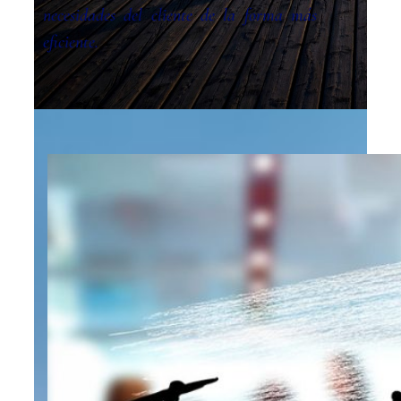
necesidades del cliente de la forma más
eficiente.