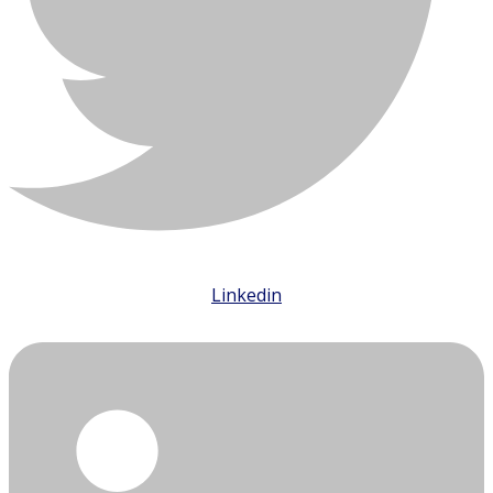
Linkedin