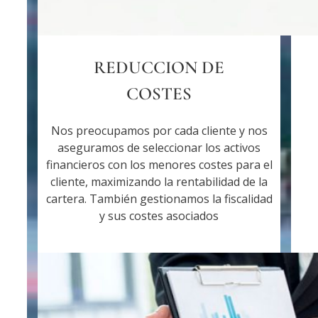
REDUCCION DE
COSTES
Nos preocupamos por cada cliente y nos
aseguramos de seleccionar los activos
financieros con los menores costes para el
cliente, maximizando la rentabilidad de la
cartera. También gestionamos la fiscalidad
y sus costes asociados