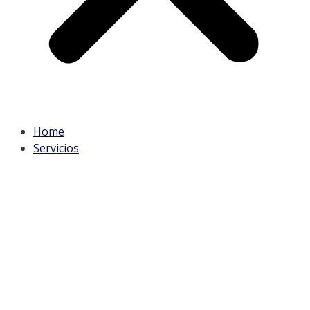
Home
Servicios