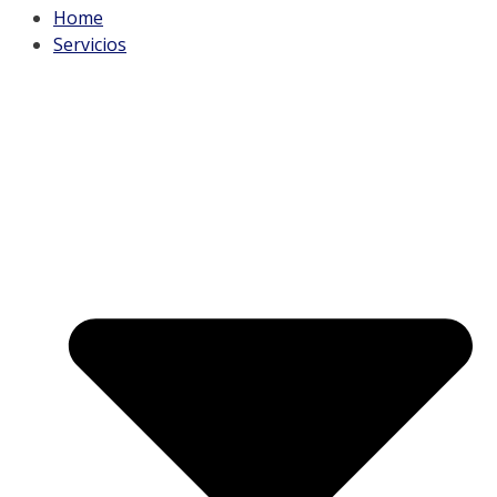
Home
Servicios