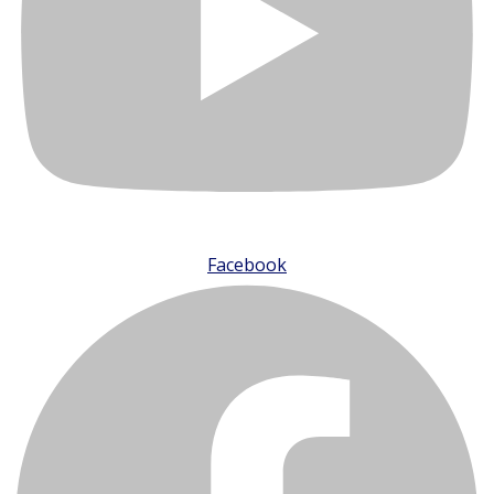
Facebook