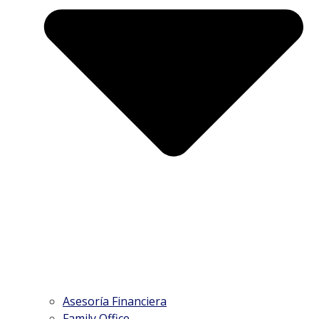
Asesoría Financiera
Family Office