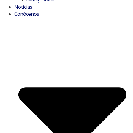
Noticias
Conócenos