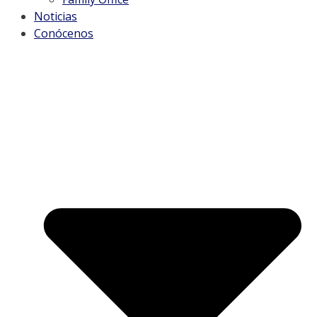
Noticias
Conócenos