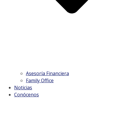
Asesoría Financiera
Family Office
Noticias
Conócenos