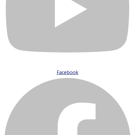
Facebook