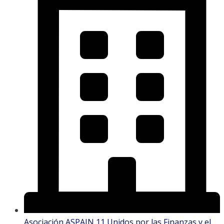
Asociación ASPAIN 11 Unidos por las Finanzas y el