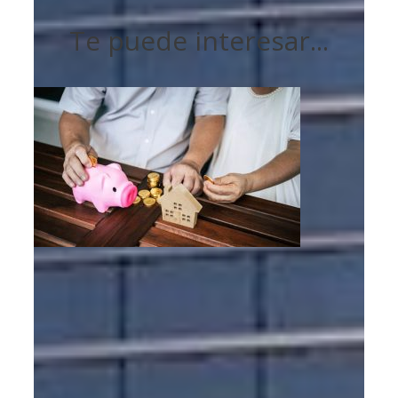
Te puede interesar...