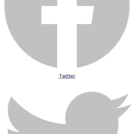
Twitter