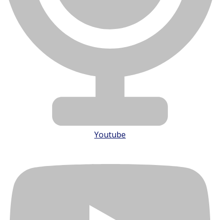
Youtube