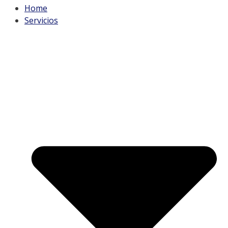
Home
Servicios