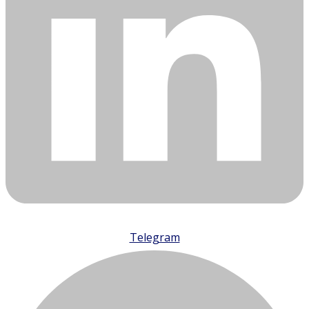
Telegram