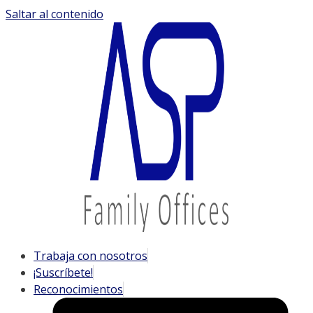
Saltar al contenido
Trabaja con nosotros
¡Suscríbete!
Reconocimientos