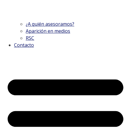
¿A quién asesoramos?
Aparición en medios
RSC
Contacto