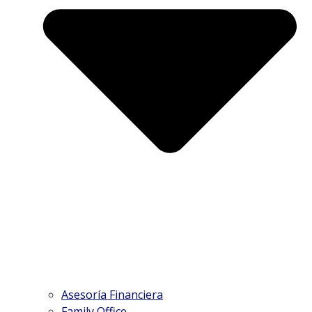
Asesoría Financiera
Family Office