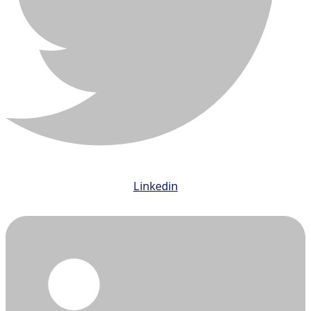
Linkedin