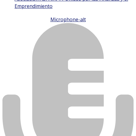
Emprendimiento
Microphone-alt