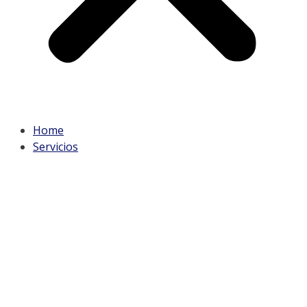
Home
Servicios