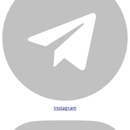
Instagram