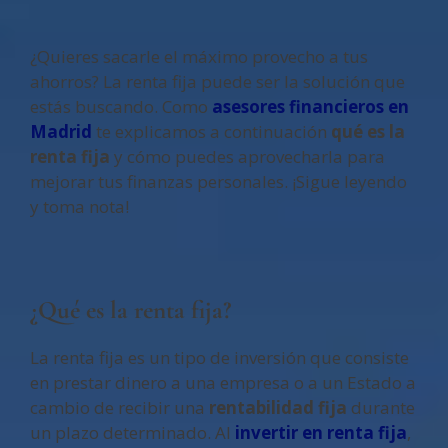
¿Quieres sacarle el máximo provecho a tus
ahorros? La renta fija puede ser la solución que
estás buscando. Como
asesores financieros en
Madrid
te explicamos a continuación
qué es la
renta fija
y cómo puedes aprovecharla para
mejorar tus finanzas personales. ¡Sigue leyendo
y toma nota!
¿Qué es la renta fija?
La renta fija es un tipo de inversión que consiste
en prestar dinero a una empresa o a un Estado a
cambio de recibir una
rentabilidad fija
durante
un plazo determinado. Al
invertir en renta fija
,